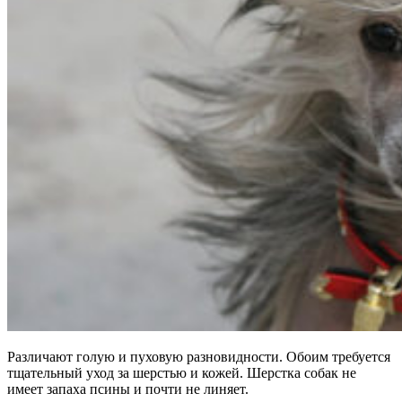
Различают голую и пуховую разновидности. Обоим требуется
тщательный уход за шерстью и кожей. Шерстка собак не
имеет запаха псины и почти не линяет.