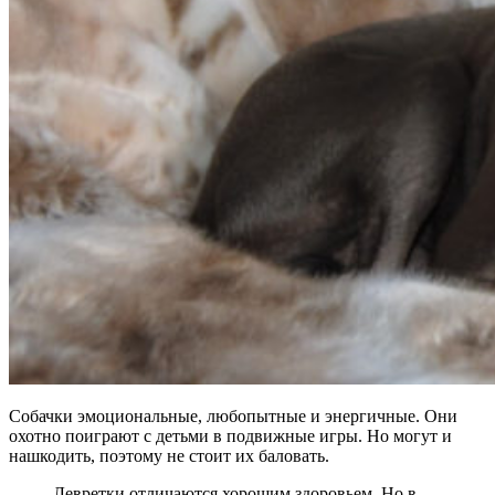
Собачки эмоциональные, любопытные и энергичные. Они
охотно поиграют с детьми в подвижные игры. Но могут и
нашкодить, поэтому не стоит их баловать.
Левретки отличаются хорошим здоровьем. Но в