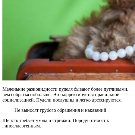
Маленькие разновидности пуделя бывают более пугливыми,
чем собратья побольше. Это корректируется правильной
социализацией. Пудели послушны и легко дрессируются.
Не выносят грубого обращения и наказаний.
Шерсть требует ухода и стрижки. Породу относят к
гипоаллергенным.