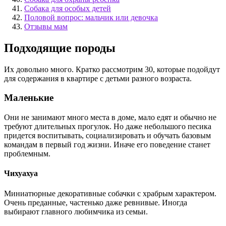
Собака для особых детей
Половой вопрос: мальчик или девочка
Отзывы мам
Подходящие породы
Их довольно много. Кратко рассмотрим 30, которые подойдут
для содержания в квартире с детьми разного возраста.
Маленькие
Они не занимают много места в доме, мало едят и обычно не
требуют длительных прогулок. Но даже небольшого песика
придется воспитывать, социализировать и обучать базовым
командам в первый год жизни. Иначе его поведение станет
проблемным.
Чихуахуа
Миниатюрные декоративные собачки с храбрым характером.
Очень преданные, частенько даже ревнивые. Иногда
выбирают главного любимчика из семьи.