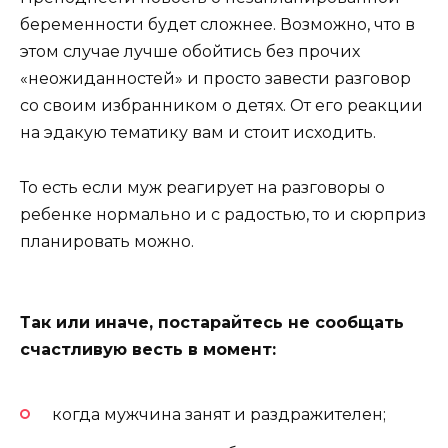
беременности будет сложнее. Возможно, что в
этом случае лучше обойтись без прочих
«неожиданностей» и просто завести разговор
со своим избранником о детях. От его реакции
на эдакую тематику вам и стоит исходить.
То есть если муж реагирует на разговоры о
ребенке нормально и с радостью, то и сюрприз
планировать можно.
Так или иначе, постарайтесь не сообщать
счастливую весть в момент:
когда мужчина занят и раздражителен;