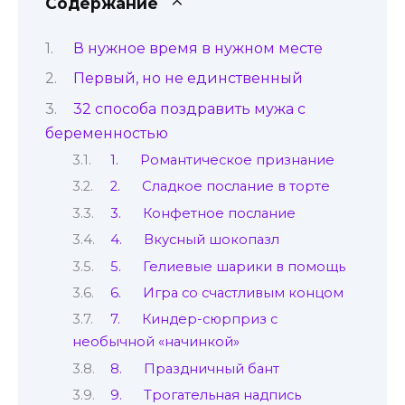
Содержание
В нужное время в нужном месте
Первый, но не единственный
32 способа поздравить мужа с
беременностью
1. Романтическое признание
2. Сладкое послание в торте
3. Конфетное послание
4. Вкусный шокопазл
5. Гелиевые шарики в помощь
6. Игра со счастливым концом
7. Киндер-сюрприз с
необычной «начинкой»
8. Праздничный бант
9. Трогательная надпись