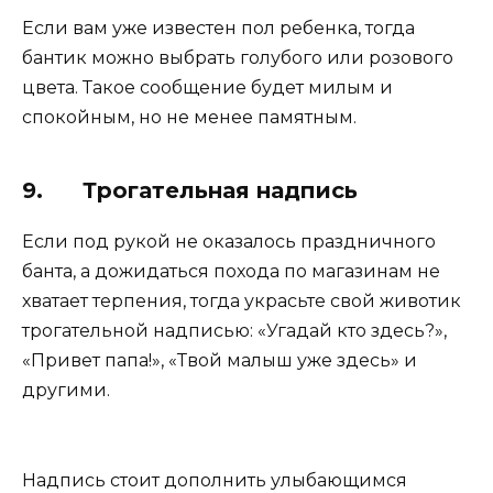
Если вам уже известен пол ребенка, тогда
бантик можно выбрать голубого или розового
цвета. Такое сообщение будет милым и
спокойным, но не менее памятным.
9. Трогательная надпись
Если под рукой не оказалось праздничного
банта, а дожидаться похода по магазинам не
хватает терпения, тогда украсьте свой животик
трогательной надписью: «Угадай кто здесь?»,
«Привет папа!», «Твой малыш уже здесь» и
другими.
Надпись стоит дополнить улыбающимся