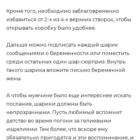
Кроме того, необходимо заблаговременно
избавиться от 2-х из 4-х верхних створок, чтобы
открывать коробку было удобнее.
Дальше можно подписать каждый шарик
сообщениями о беременности или поместить
среди остальных один шар-сюрприз. Внутрь
такого шарика вложите письмо беременной
жены.
А чтобы мужчине было еще интереснее искать
послание, шарики должны быть
непрозрачными. Пусть любимый вспомнит
детство во время погони за гелиевыми
изделиями. Тем более, что вскоре ему
обязательно пригодятся и эти воспоминания, и