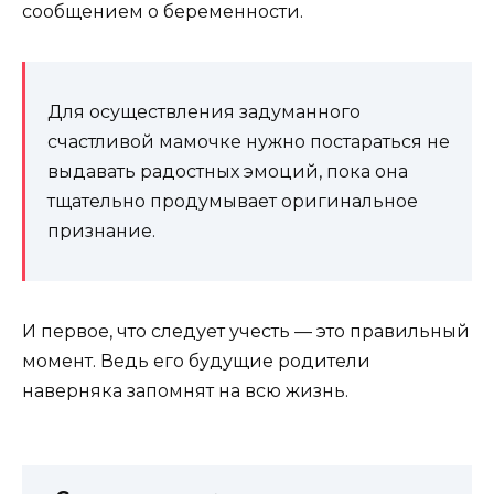
сообщением о беременности.
Для осуществления задуманного
счастливой мамочке нужно постараться не
выдавать радостных эмоций, пока она
тщательно продумывает оригинальное
признание.
И первое, что следует учесть — это правильный
момент. Ведь его будущие родители
наверняка запомнят на всю жизнь.