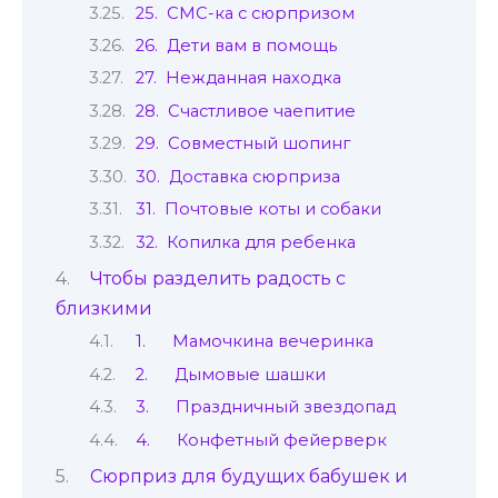
25. СМС-ка с сюрпризом
26. Дети вам в помощь
27. Нежданная находка
28. Счастливое чаепитие
29. Совместный шопинг
30. Доставка сюрприза
31. Почтовые коты и собаки
32. Копилка для ребенка
Чтобы разделить радость с
близкими
1. Мамочкина вечеринка
2. Дымовые шашки
3. Праздничный звездопад
4. Конфетный фейерверк
Сюрприз для будущих бабушек и