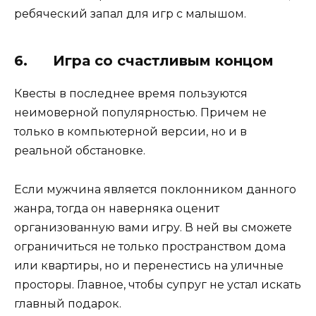
ребяческий запал для игр с малышом.
6. Игра со счастливым концом
Квесты в последнее время пользуются
неимоверной популярностью. Причем не
только в компьютерной версии, но и в
реальной обстановке.
Если мужчина является поклонником данного
жанра, тогда он наверняка оценит
организованную вами игру. В ней вы сможете
ограничиться не только пространством дома
или квартиры, но и перенестись на уличные
просторы. Главное, чтобы супруг не устал искать
главный подарок.