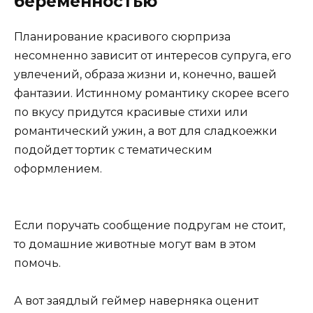
беременностью
Планирование красивого сюрприза
несомненно зависит от интересов супруга, его
увлечений, образа жизни и, конечно, вашей
фантазии. Истинному романтику скорее всего
по вкусу придутся красивые стихи или
романтический ужин, а вот для сладкоежки
подойдет тортик с тематическим
оформлением.
Если поручать сообщение подругам не стоит,
то домашние животные могут вам в этом
помочь.
А вот заядлый геймер наверняка оценит