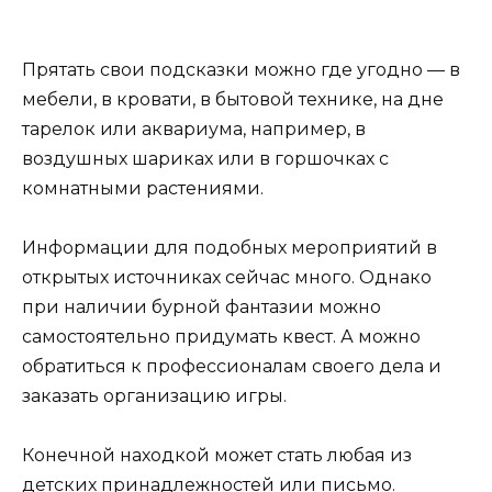
Прятать свои подсказки можно где угодно — в
мебели, в кровати, в бытовой технике, на дне
тарелок или аквариума, например, в
воздушных шариках или в горшочках с
комнатными растениями.
Информации для подобных мероприятий в
открытых источниках сейчас много. Однако
при наличии бурной фантазии можно
самостоятельно придумать квест. А можно
обратиться к профессионалам своего дела и
заказать организацию игры.
Конечной находкой может стать любая из
детских принадлежностей или письмо.