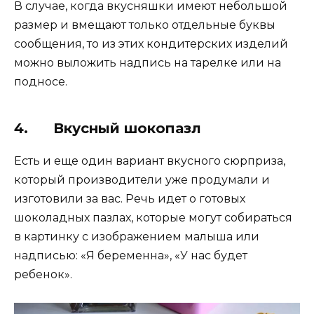
В случае, когда вкусняшки имеют небольшой
размер и вмещают только отдельные буквы
сообщения, то из этих кондитерских изделий
можно выложить надпись на тарелке или на
подносе.
4. Вкусный шокопазл
Есть и еще один вариант вкусного сюрприза,
который производители уже продумали и
изготовили за вас. Речь идет о готовых
шоколадных пазлах, которые могут собираться
в картинку с изображением малыша или
надписью: «Я беременна», «У нас будет
ребенок».