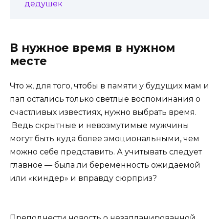
дедушек
В нужное время в нужном
месте
Что ж, для того, чтобы в памяти у будущих мам и
пап остались только светлые воспоминания о
счастливых известиях, нужно выбрать время.
Ведь скрытные и невозмутимые мужчины
могут быть куда более эмоциональными, чем
можно себе представить. А учитывать следует
главное — была ли беременность ожидаемой
или «киндер» и вправду сюрприз?
Преподнести новость о незапланированной