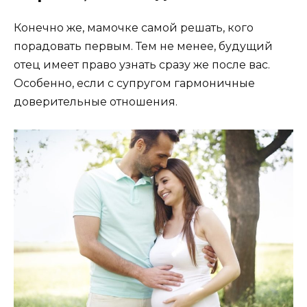
Конечно же, мамочке самой решать, кого
порадовать первым. Тем не менее, будущий
отец имеет право узнать сразу же после вас.
Особенно, если с супругом гармоничные
доверительные отношения.