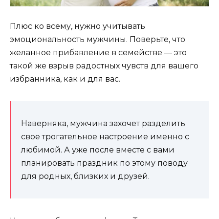
Плюс ко всему, нужно учитывать
эмоциональность мужчины. Поверьте, что
желанное прибавление в семействе — это
такой же взрыв радостных чувств для вашего
избранника, как и для вас.
Наверняка, мужчина захочет разделить
свое трогательное настроение именно с
любимой. А уже после вместе с вами
планировать праздник по этому поводу
для родных, близких и друзей.