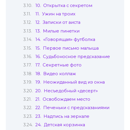
10. Открытка с секретом
11. Ужин на троих
12. Записки от аиста
13. Милые пинетки
14. «Говорящая» футболка
15. Первое письмо малыша
16. Судьбоносное предсказание
17. Секретные фото
18. Видео коллаж
19. Неожиданный вид из окна
20. Несъедобный «десерт»
21. Освобождаем место
22. Печеньки с предсказаниями
23. Надпись на зеркале
24. Детская корзинка