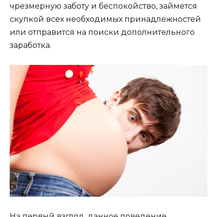
чрезмерную заботу и беспокойство, займется
скупкой всех необходимых принадлежностей
или отправится на поиски дополнительного
заработка.
На первый взгляд, данное поведение