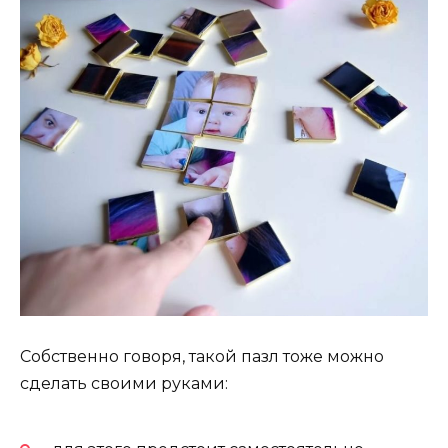
Собственно говоря, такой пазл тоже можно
сделать своими руками: