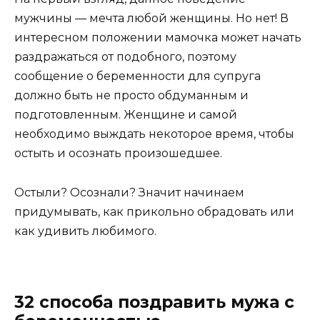
мужчины — мечта любой женщины. Но нет! В
интересном положении мамочка может начать
раздражаться от подобного, поэтому
сообщение о беременности для супруга
должно быть не просто обдуманным и
подготовленным. Женщине и самой
необходимо выждать некоторое время, чтобы
остыть и осознать произошедшее.
Остыли? Осознали? Значит начинаем
придумывать, как прикольно обрадовать или
как удивить любимого.
32 способа поздравить мужа с