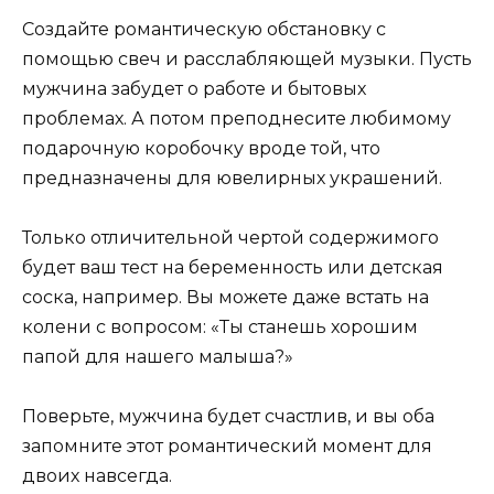
Создайте романтическую обстановку с
помощью свеч и расслабляющей музыки. Пусть
мужчина забудет о работе и бытовых
проблемах. А потом преподнесите любимому
подарочную коробочку вроде той, что
предназначены для ювелирных украшений.
Только отличительной чертой содержимого
будет ваш тест на беременность или детская
соска, например. Вы можете даже встать на
колени с вопросом: «Ты станешь хорошим
папой для нашего малыша?»
Поверьте, мужчина будет счастлив, и вы оба
запомните этот романтический момент для
двоих навсегда.