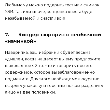
Любимому можно подарить тест или снимок
УЗИ. Так или иначе, концовка квеста будет
незабываемой и счастливой!
7. Киндер-сюрприз с необычной
«начинкой»
Наверняка, ваш избранник будет весьма
удивлен, когда на десерт вы ему предложите
шоколадное яйцо. Что и говорить про его
содержимое, которое вы заблаговременно
подмените. Для этого необходимо аккуратно
вскрыть упаковку и горячим ножом разделить
яйцо на две половинки.