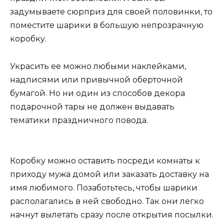
задумываете сюрприз для своей половинки, то
поместите шарики в большую непрозрачную
коробку.
Украсить ее можно любыми наклейками,
надписями или привычной оберточной
бумагой. Но ни один из способов декора
подарочной тары не должен выдавать
тематики праздничного повода.
Коробку можно оставить посреди комнаты к
приходу мужа домой или заказать доставку на
имя любимого. Позаботьтесь, чтобы шарики
располагались в ней свободно. Так они легко
начнут вылетать сразу после открытия посылки.