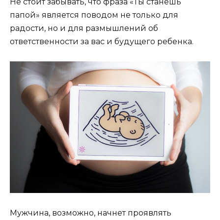
Не стоит забывать, что фраза «Ты станешь
папой» является поводом не только для
радости, но и для размышлений об
ответственности за вас и будущего ребенка.
Мужчина, возможно, начнет проявлять