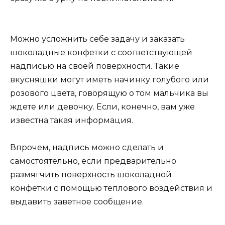
Можно усложнить себе задачу и заказать
шоколадные конфетки с соответствующей
надписью на своей поверхности. Такие
вкусняшки могут иметь начинку голубого или
розового цвета, говорящую о том мальчика вы
ждете или девочку. Если, конечно, вам уже
известна такая информация.
Впрочем, надпись можно сделать и
самостоятельно, если предварительно
размягчить поверхность шоколадной
конфетки с помощью теплового воздействия и
выдавить заветное сообщение.