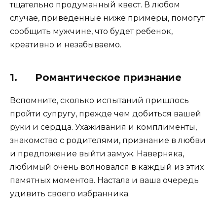
тщательно продуманный квест. В любом
случае, приведенные ниже примеры, помогут
сообщить мужчине, что будет ребенок,
креативно и незабываемо.
1. Романтическое признание
Вспомните, сколько испытаний пришлось
пройти супругу, прежде чем добиться вашей
руки и сердца. Ухаживания и комплименты,
знакомство с родителями, признание в любви
и предложение выйти замуж. Наверняка,
любимый очень волновался в каждый из этих
памятных моментов. Настала и ваша очередь
удивить своего избранника.