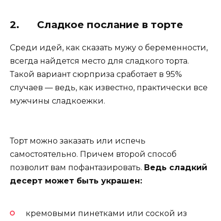
2. Сладкое послание в торте
Среди идей, как сказать мужу о беременности,
всегда найдется место для сладкого торта.
Такой вариант сюрприза сработает в 95%
случаев — ведь, как известно, практически все
мужчины сладкоежки.
Торт можно заказать или испечь
самостоятельно. Причем второй способ
позволит вам пофантазировать.
Ведь сладкий
десерт может быть украшен:
кремовыми пинетками или соской из