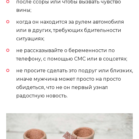
после ссоры или чтобы вызвать чувство
вины;
когда он находится за рулем автомобиля
или в других, требующих бдительности
ситуациях;
не рассказывайте о беременности по
телефону, с помощью СМС или в соцсетях;
не просите сделать это подруг или близких,
иначе мужчина может просто на просто
обидеться, что не он первый узнал
радостную новость.