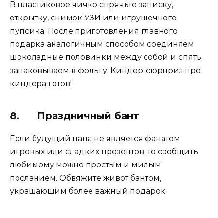
В пластиковое яичко спрячьте записку,
открытку, снимок УЗИ или игрушечного
пупсика. После приготовления главного
подарка аналогичным способом соединяем
шоколадные половинки между собой и опять
запаковываем в фольгу. Киндер-сюрприз про
киндера готов!
8. Праздничный бант
Если будущий папа не является фанатом
игровых или сладких презентов, то сообщить
любимому можно простым и милым
посланием. Обвяжите живот бантом,
украшающим более важный подарок.