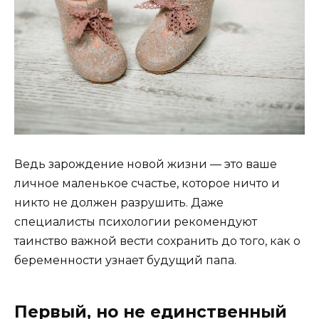
Ведь зарождение новой жизни — это ваше
личное маленькое счастье, которое ничто и
никто не должен разрушить. Даже
специалисты психологии рекомендуют
таинство важной вести сохранить до того, как о
беременности узнает будущий папа.
Первый, но не единственный