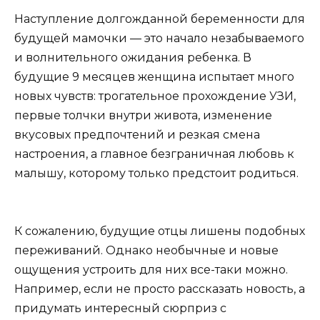
Наступление долгожданной беременности для
будущей мамочки — это начало незабываемого
и волнительного ожидания ребенка. В
будущие 9 месяцев женщина испытает много
новых чувств: трогательное прохождение УЗИ,
первые толчки внутри живота, изменение
вкусовых предпочтений и резкая смена
настроения, а главное безграничная любовь к
малышу, которому только предстоит родиться.
К сожалению, будущие отцы лишены подобных
переживаний. Однако необычные и новые
ощущения устроить для них все-таки можно.
Например, если не просто рассказать новость, а
придумать интересный сюрприз с