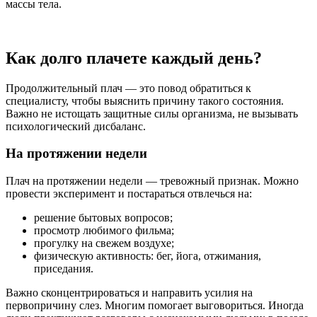
массы тела.
Как долго плачете каждый день?
Продолжительный плач — это повод обратиться к
специалисту, чтобы выяснить причину такого состояния.
Важно не истощать защитные силы организма, не вызывать
психологический дисбаланс.
На протяжении недели
Плач на протяжении недели — тревожный признак. Можно
провести эксперимент и постараться отвлечься на:
решение бытовых вопросов;
просмотр любимого фильма;
прогулку на свежем воздухе;
физическую активность: бег, йога, отжимания,
приседания.
Важно сконцентрироваться и направить усилия на
первопричину слез. Многим помогает выговориться. Иногда