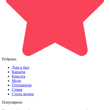
Рубрики
Дом и быт
Карьера
Красота
Мода
Отношения
Семья
Стиль жизни
Популярное