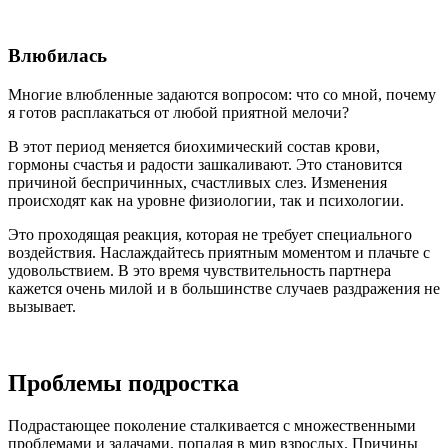
Влюбилась
Многие влюбленные задаются вопросом: что со мной, почему
я готов расплакаться от любой приятной мелочи?
В этот период меняется биохимический состав крови,
гормоны счастья и радости зашкаливают. Это становится
причиной беспричинных, счастливых слез. Изменения
происходят как на уровне физиологии, так и психологии.
Это проходящая реакция, которая не требует специального
воздействия. Наслаждайтесь приятным моментом и плачьте с
удовольствием. В это время чувствительность партнера
кажется очень милой и в большинстве случаев раздражения не
вызывает.
Проблемы подростка
Подрастающее поколение сталкивается с множественными
проблемами и задачами, попадая в мир взрослых. Причины