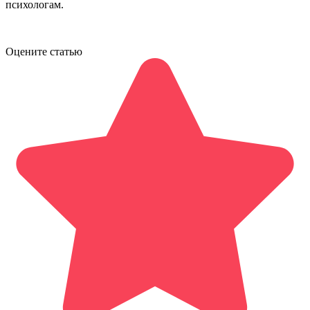
психологам.
Оцените статью