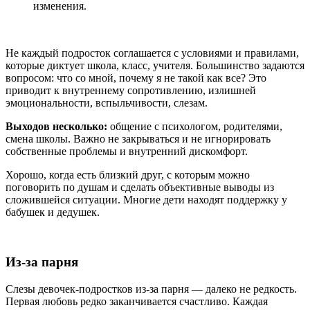
изменения.
Не каждый подросток соглашается с условиями и правилами,
которые диктует школа, класс, учителя. Большинство задаются
вопросом: что со мной, почему я не такой как все? Это
приводит к внутреннему сопротивлению, излишней
эмоциональности, вспыльчивости, слезам.
Выходов несколько:
общение с психологом, родителями,
смена школы. Важно не закрываться и не игнорировать
собственные проблемы и внутренний дискомфорт.
Хорошо, когда есть близкий друг, с которым можно
поговорить по душам и сделать объективные выводы из
сложившейся ситуации. Многие дети находят поддержку у
бабушек и дедушек.
Из-за парня
Слезы девочек-подростков из-за парня — далеко не редкость.
Первая любовь редко заканчивается счастливо. Каждая