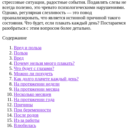
стрессовые ситуации, радостные события. Подавлять слезы не
всегда полезно, это чревато психологическими нарушениями.
Однако, регулярная слезливость — это повод
проанализировать, что является истинной причиной такого
состояния. Что будет, если плакать каждый день? Постараемся
разобраться с этим вопросом более детально.
Содержание
Вред и польза
Польза
Вред
Почему нельзя много плакать?
Что будет с глазами?
Можно ли похудеть
Как долго плачете каждый день?
На протяжении недели
На протяжении месяца
Несколько месяцев
На протяжении года
Причины
При беременности
После родов
Из-за работы
Влюбилась