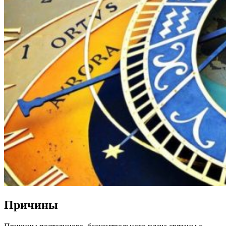
Причины