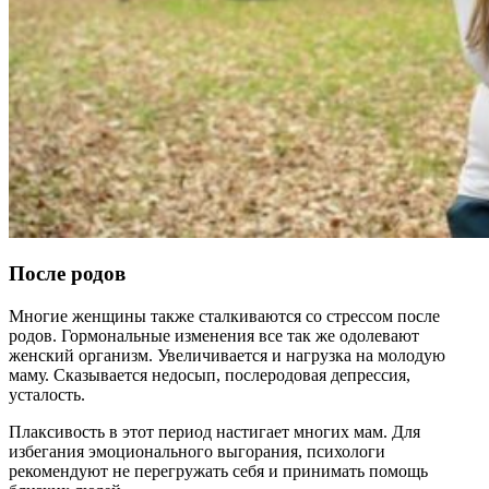
После родов
Многие женщины также сталкиваются со стрессом после
родов. Гормональные изменения все так же одолевают
женский организм. Увеличивается и нагрузка на молодую
маму. Сказывается недосып, послеродовая депрессия,
усталость.
Плаксивость в этот период настигает многих мам. Для
избегания эмоционального выгорания, психологи
рекомендуют не перегружать себя и принимать помощь