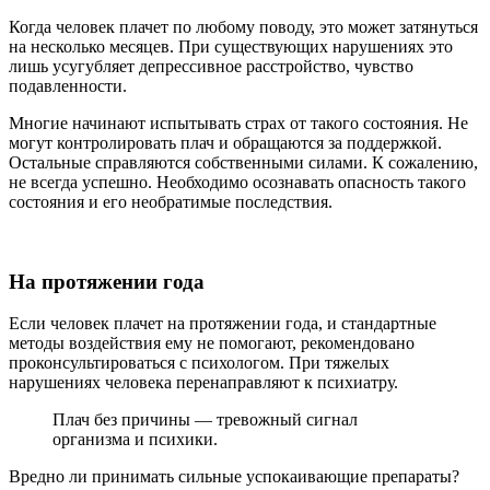
Когда человек плачет по любому поводу, это может затянуться
на несколько месяцев. При существующих нарушениях это
лишь усугубляет депрессивное расстройство, чувство
подавленности.
Многие начинают испытывать страх от такого состояния. Не
могут контролировать плач и обращаются за поддержкой.
Остальные справляются собственными силами. К сожалению,
не всегда успешно. Необходимо осознавать опасность такого
состояния и его необратимые последствия.
На протяжении года
Если человек плачет на протяжении года, и стандартные
методы воздействия ему не помогают, рекомендовано
проконсультироваться с психологом. При тяжелых
нарушениях человека перенаправляют к психиатру.
Плач без причины — тревожный сигнал
организма и психики.
Вредно ли принимать сильные успокаивающие препараты?