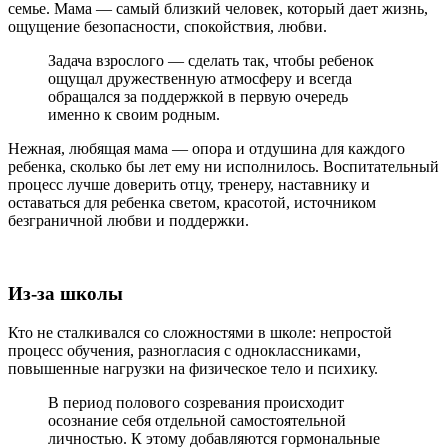
семье. Мама — самый близкий человек, который дает жизнь,
ощущение безопасности, спокойствия, любви.
Задача взрослого — сделать так, чтобы ребенок
ощущал дружественную атмосферу и всегда
обращался за поддержкой в первую очередь
именно к своим родным.
Нежная, любящая мама — опора и отдушина для каждого
ребенка, сколько бы лет ему ни исполнилось. Воспитательный
процесс лучше доверить отцу, тренеру, наставнику и
оставаться для ребенка светом, красотой, источником
безграничной любви и поддержки.
Из-за школы
Кто не сталкивался со сложностями в школе: непростой
процесс обучения, разногласия с одноклассниками,
повышенные нагрузки на физическое тело и психику.
В период полового созревания происходит
осознание себя отдельной самостоятельной
личностью. К этому добавляются гормональные