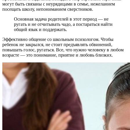
могут быть связаны с неурядицами в семье, нежеланием
посещать школу, непониманием сверстников.
Основная задача родителей в этот период — не
ругать и не отчитывать чадо, а постараться найти
общий язык и поддержать.
Эффективно общение со школьным психологом. Чтобы
ребенок не закрылся, не стоит предъявлять обвинений,
повышать голос, ругаться. Все, что нужно человеку в любом
возрасте — это понимание, приятие и любовь близких.