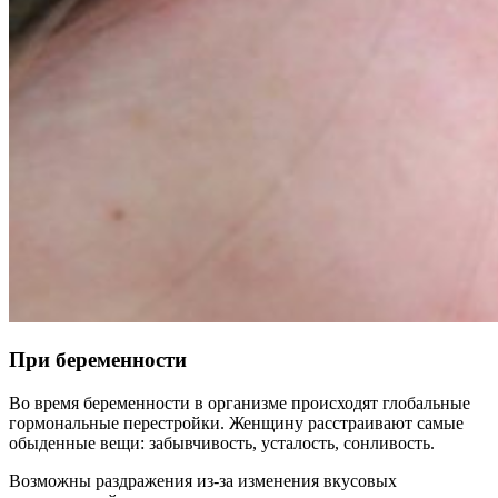
При беременности
Во время беременности в организме происходят глобальные
гормональные перестройки. Женщину расстраивают самые
обыденные вещи: забывчивость, усталость, сонливость.
Возможны раздражения из-за изменения вкусовых