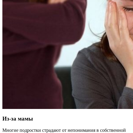
Из-за мамы
Многие подростки страдают от непонимания в собственной