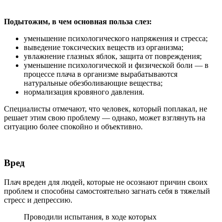
Подытожим, в чем основная польза слез:
уменьшение психологического напряжения и стресса;
выведение токсических веществ из организма;
увлажнение глазных яблок, защита от повреждения;
уменьшение психологической и физической боли — в
процессе плача в организме вырабатываются
натуральные обезболивающие вещества;
нормализация кровяного давления.
Специалисты отмечают, что человек, который поплакал, не
решает этим свою проблему — однако, может взглянуть на
ситуацию более спокойно и объективно.
Вред
Плач вреден для людей, которые не осознают причин своих
проблем и способны самостоятельно загнать себя в тяжелый
стресс и депрессию.
Проводили испытания, в ходе которых