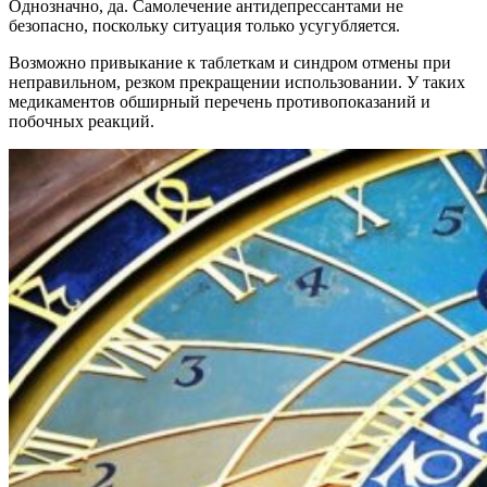
Однозначно, да. Самолечение антидепрессантами не
безопасно, поскольку ситуация только усугубляется.
Возможно привыкание к таблеткам и синдром отмены при
неправильном, резком прекращении использовании. У таких
медикаментов обширный перечень противопоказаний и
побочных реакций.