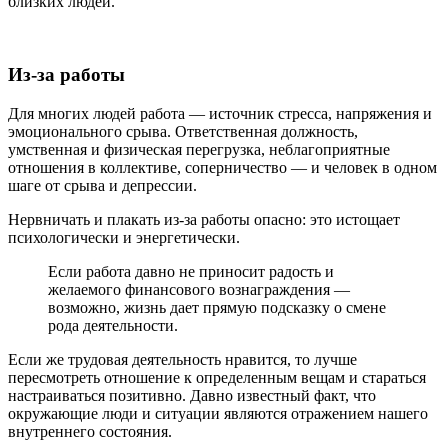
близких людей.
Из-за работы
Для многих людей работа — источник стресса, напряжения и
эмоционального срыва. Ответственная должность,
умственная и физическая перегрузка, неблагоприятные
отношения в коллективе, соперничество — и человек в одном
шаге от срыва и депрессии.
Нервничать и плакать из-за работы опасно: это истощает
психологически и энергетически.
Если работа давно не приносит радость и
желаемого финансового вознаграждения —
возможно, жизнь дает прямую подсказку о смене
рода деятельности.
Если же трудовая деятельность нравится, то лучше
пересмотреть отношение к определенным вещам и стараться
настраиваться позитивно. Давно известный факт, что
окружающие люди и ситуации являются отражением нашего
внутреннего состояния.