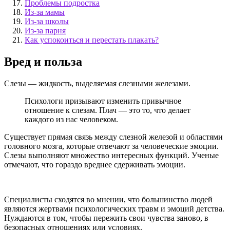
Проблемы подростка
Из-за мамы
Из-за школы
Из-за парня
Как успокоиться и перестать плакать?
Вред и польза
Слезы — жидкость, выделяемая слезными железами.
Психологи призывают изменить привычное
отношение к слезам. Плач — это то, что делает
каждого из нас человеком.
Существует прямая связь между слезной железой и областями
головного мозга, которые отвечают за человеческие эмоции.
Слезы выполняют множество интересных функций. Ученые
отмечают, что гораздо вреднее сдерживать эмоции.
Специалисты сходятся во мнении, что большинство людей
являются жертвами психологических травм и эмоций детства.
Нуждаются в том, чтобы пережить свои чувства заново, в
безопасных отношениях или условиях.