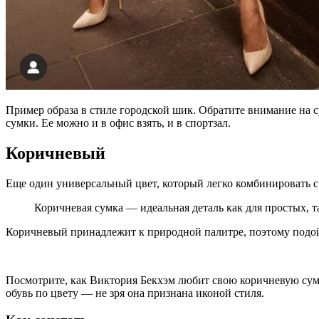
Пример образа в стиле городской шик. Обратите внимание на 
сумки. Ее можно и в офис взять, и в спортзал.
Коричневый
Еще один универсальный цвет, который легко комбинировать с 
Коричневая сумка — идеальная деталь как для простых, т
Коричневый принадлежит к природной палитре, поэтому подой
Посмотрите, как Виктория Бекхэм любит свою коричневую сумоч
обувь по цвету — не зря она признана иконой стиля.