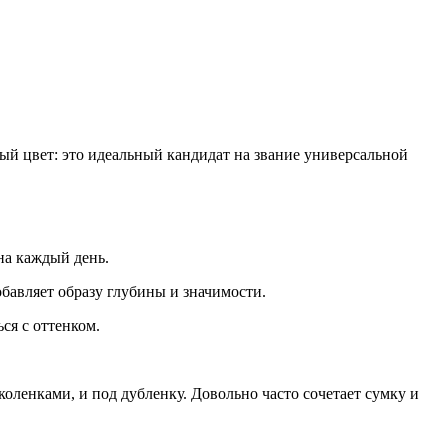
ый цвет: это идеальный кандидат на звание универсальной
на каждый день.
обавляет образу глубины и значимости.
ся с оттенком.
оленками, и под дубленку. Довольно часто сочетает сумку и