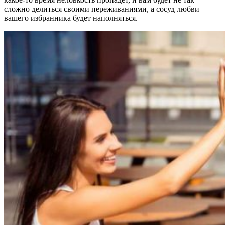
сложно делиться своими переживаниями, а сосуд любви
вашего избранника будет наполняться.