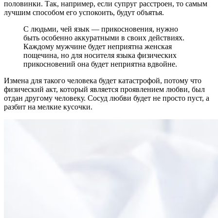
половинки. Так, например, если супруг расстроен, то самым
лучшим способом его успокоить, будут объятья.
С людьми, чей язык — прикосновения, нужно
быть особенно аккуратными в своих действиях.
Каждому мужчине будет неприятна женская
пощечина, но для носителя языка физических
прикосновений она будет неприятна вдвойне.
Измена для такого человека будет катастрофой, потому что
физический акт, который является проявлением любви, был
отдан другому человеку. Сосуд любви будет не просто пуст, а
разбит на мелкие кусочки.