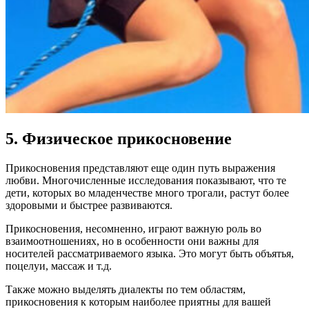
5. Физическое прикосновение
Прикосновения представляют еще один путь выражения
любви. Многочисленные исследования показывают, что те
дети, которых во младенчестве много трогали, растут более
здоровыми и быстрее развиваются.
Прикосновения, несомненно, играют важную роль во
взаимоотношениях, но в особенности они важны для
носителей рассматриваемого языка. Это могут быть объятья,
поцелуи, массаж и т.д.
Также можно выделять диалекты по тем областям,
прикосновения к которым наиболее приятны для вашей