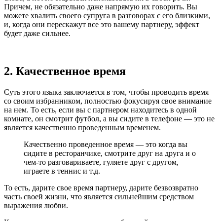
Причем, не обязательно даже напрямую их говорить. Вы
можете хвалить своего супруга в разговорах с его близкими,
и, когда они перескажут все это вашему партнеру, эффект
будет даже сильнее.
2. Качественное время
Суть этого языка заключается в том, чтобы проводить время
со своим избранником, полностью фокусируя свое внимание
на нем. То есть, если вы с партнером находитесь в одной
комнате, он смотрит футбол, а вы сидите в телефоне — это не
является качественно проведенным временем.
Качественно проведенное время — это когда вы
сидите в ресторанчике, смотрите друг на друга и о
чем-то разговариваете, гуляете друг с другом,
играете в теннис и т.д.
То есть, дарите свое время партнеру, дарите безвозвратно
часть своей жизни, что является сильнейшим средством
выражения любви.