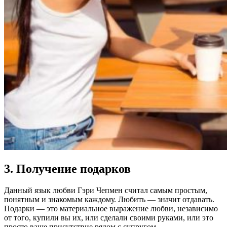
3. Получение подарков
Данный язык любви Гэри Чепмен считал самым простым,
понятным и знакомым каждому. Любить — значит отдавать.
Подарки — это материальное выражение любви, независимо
от того, купили вы их, или сделали своими руками, или это
просто ваше присутствие рядом с супругом.