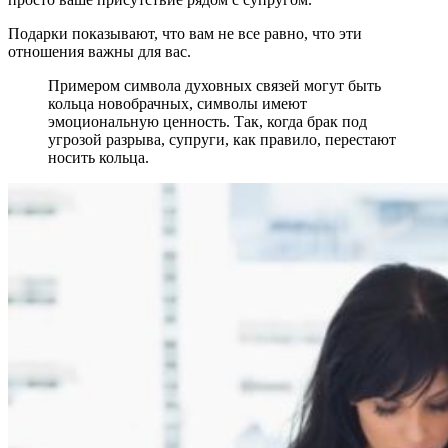
Подарки показывают, что вам не все равно, что эти
отношения важны для вас.
Примером символа духовных связей могут быть
кольца новобрачных, символы имеют
эмоциональную ценность. Так, когда брак под
угрозой разрыва, супруги, как правило, перестают
носить кольца.