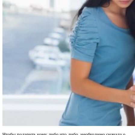
Чтобы подарить кому-либо что-либо, необходимо сначала о