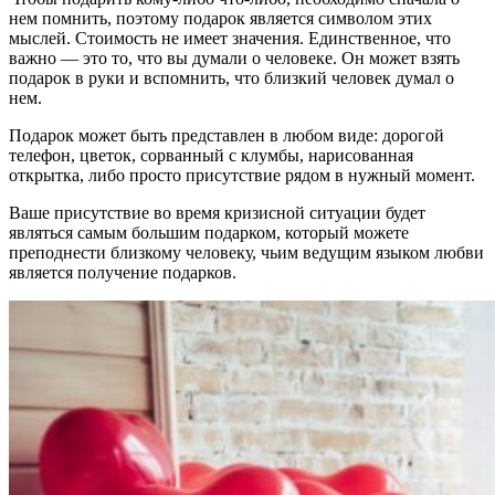
нем помнить, поэтому подарок является символом этих
мыслей. Стоимость не имеет значения. Единственное, что
важно — это то, что вы думали о человеке. Он может взять
подарок в руки и вспомнить, что близкий человек думал о
нем.
Подарок может быть представлен в любом виде: дорогой
телефон, цветок, сорванный с клумбы, нарисованная
открытка, либо просто присутствие рядом в нужный момент.
Ваше присутствие во время кризисной ситуации будет
являться самым большим подарком, который можете
преподнести близкому человеку, чьим ведущим языком любви
является получение подарков.