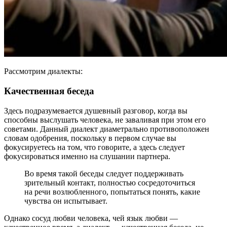
Рассмотрим диалекты:
Качественная беседа
Здесь подразумевается душевный разговор, когда вы
способны выслушать человека, не заваливая при этом его
советами. Данный диалект диаметрально противоположен
словам одобрения, поскольку в первом случае вы
фокусируетесь на том, что говорите, а здесь следует
фокусироваться именно на слушании партнера.
Во время такой беседы следует поддерживать
зрительный контакт, полностью сосредоточиться
на речи возлюбленного, попытаться понять, какие
чувства он испытывает.
Однако сосуд любви человека, чей язык любви —