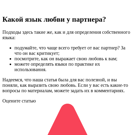
Какой язык любви у партнера?
Подходы здесь такие же, как и для определения собственного
языка:
подумайте, что чаще всего требует от вас партнер? За
что он вас критикует;
посмотрите, как он выражает свою любовь к вам;
можете определять языки по практике их
использования.
Надеемся, что наша статья была для вас полезной, и вы
поняли, как выразить свою любовь. Если у вас есть какие-то
вопросы по материалам, можете задать их в комментариях.
Оцените статью