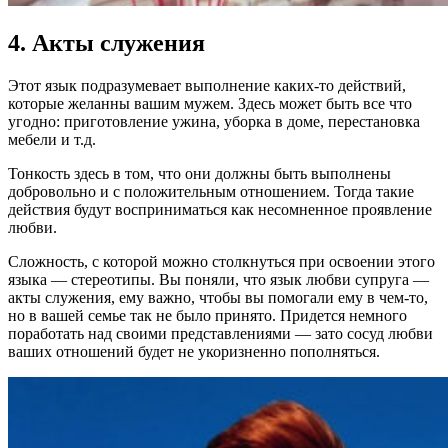
4. Акты служения
Этот язык подразумевает выполнение каких-то действий,
которые желанны вашим мужем. Здесь может быть все что
угодно: приготовление ужина, уборка в доме, перестановка
мебели и т.д.
Тонкость здесь в том, что они должны быть выполнены
добровольно и с положительным отношением. Тогда такие
действия будут восприниматься как несомненное проявление
любви.
Сложность, с которой можно столкнуться при освоении этого
языка — стереотипы. Вы поняли, что язык любви супруга —
акты служения, ему важно, чтобы вы помогали ему в чем-то,
но в вашей семье так не было принято. Придется немного
поработать над своими представлениями — зато сосуд любви
ваших отношений будет не укоризненно пополняться.