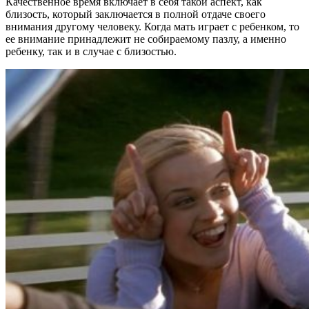
Качественное время включает в себя такой аспект, как
близость, который заключается в полной отдаче своего
внимания другому человеку. Когда мать играет с ребенком, то
ее внимание принадлежит не собираемому пазлу, а именно
ребенку, так и в случае с близостью.