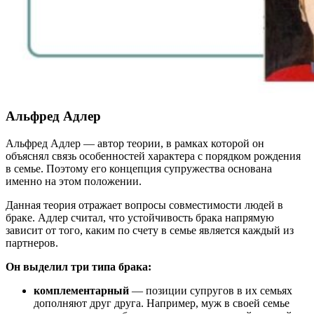
Альфред Адлер
Альфред Адлер — автор теории, в рамках которой он
объяснял связь особенностей характера с порядком рождения
в семье. Поэтому его концепция супружества основана
именно на этом положении.
Данная теория отражает вопросы совместимости людей в
браке. Адлер считал, что устойчивость брака напрямую
зависит от того, каким по счету в семье является каждый из
партнеров.
Он выделил три типа брака:
комплементарный
— позиции супругов в их семьях
дополняют друг друга. Например, муж в своей семье