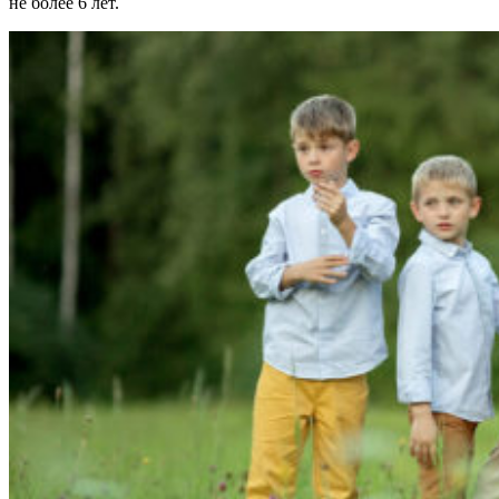
не более 6 лет.