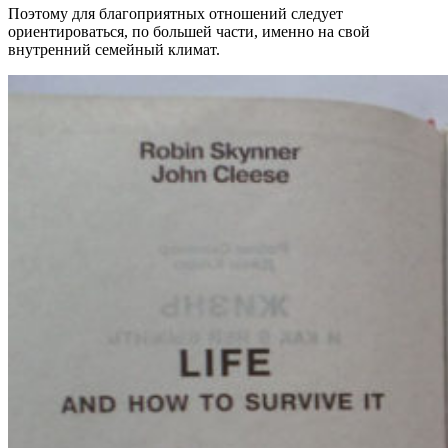
Поэтому для благоприятных отношений следует
ориентироваться, по большей части, именно на свой
внутренний семейный климат.