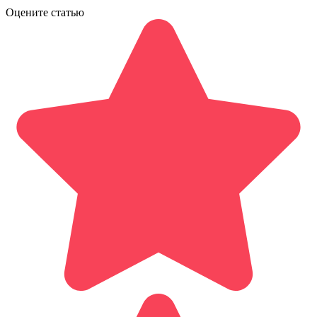
Оцените статью