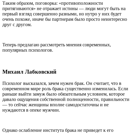
Таким образом, поговорка: «противоположности
притягиваются» не отражает истины — люди могут быть на
первый взгляд совершенно разными, но нутро у них будет
очень похоже, иначе бы партнерам было просто неинтересно
друг с другом.
Теперь предлагаю рассмотреть мнения современных,
популярных психологов.
Михаил Лабковский
Психолог высказался, зачем нужен брак. Он считает, что в
современном мире роль брака существенно изменилась. Если
раньше выйти замуж было обязательным условием, которое
давало ощущения собственной полноценности, правильности
— то сейчас женщины вполне самодостаточны и не
нуждаются в опеке мужчин.
Однако ослабление института брака не приведет к его