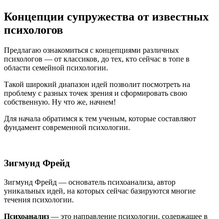
Концепции супружества от известных
психологов
Предлагаю ознакомиться с концепциями различных
психологов — от классиков, до тех, кто сейчас в топе в
области семейной психологии.
Такой широкий диапазон идей позволит посмотреть на
проблему с разных точек зрения и сформировать свою
собственную. Ну что же, начнем!
Для начала обратимся к тем ученым, которые составляют
фундамент современной психологии.
Зигмунд Фрейд
Зигмунд Фрейд — основатель психоанализа, автор
уникальных идей, на которых сейчас базируются многие
течения психологии.
Психоанализ
— это направление психологии, содержащее в