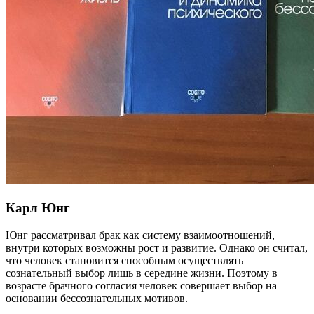
Карл Юнг
Юнг рассматривал брак как систему взаимоотношений,
внутри которых возможны рост и развитие. Однако он считал,
что человек становится способным осуществлять
сознательный выбор лишь в середине жизни. Поэтому в
возрасте брачного согласия человек совершает выбор на
основании бессознательных мотивов.