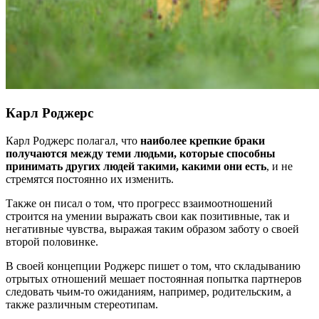
Карл Роджерс
Карл Роджерс полагал, что
наиболее крепкие браки
получаются между теми людьми, которые способны
принимать других людей такими, какими они есть
, и не
стремятся постоянно их изменить.
Также он писал о том, что прогресс взаимоотношений
строится на умении выражать свои как позитивные, так и
негативные чувства, выражая таким образом заботу о своей
второй половинке.
В своей концепции Роджерс пишет о том, что складыванию
отрытых отношений мешает постоянная попытка партнеров
следовать чьим-то ожиданиям, например, родительским, а
также различным стереотипам.