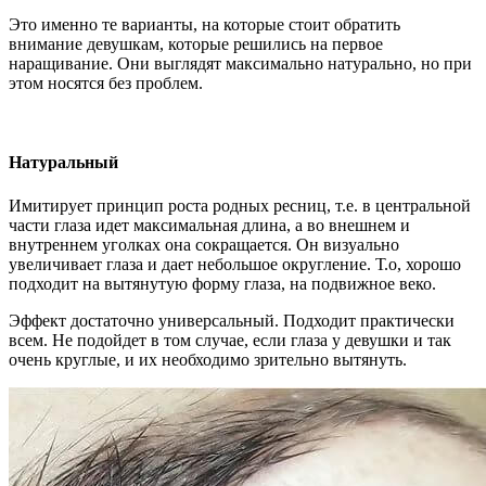
Это именно те варианты, на которые стоит обратить
внимание девушкам, которые решились на первое
наращивание. Они выглядят максимально натурально, но при
этом носятся без проблем.
Натуральный
Имитирует принцип роста родных ресниц, т.е. в центральной
части глаза идет максимальная длина, а во внешнем и
внутреннем уголках она сокращается. Он визуально
увеличивает глаза и дает небольшое округление. Т.о, хорошо
подходит на вытянутую форму глаза, на подвижное веко.
Эффект достаточно универсальный. Подходит практически
всем. Не подойдет в том случае, если глаза у девушки и так
очень круглые, и их необходимо зрительно вытянуть.