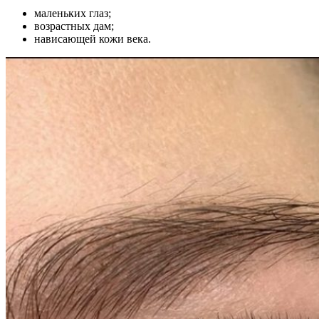
маленьких глаз;
возрастных дам;
нависающей кожи века.