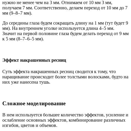
нужно не менее чем на 3 мм. Отнимаем от 10 мм 3 мм,
получаем 7 мм. Соответственно, делаем переход от 10 мм до 7
мм (9–8–7 мм).
До середины глаза будем сокращать длину на 1 мм (тут будет 9
мм). На внутреннем уголке используется длина 4–5 мм.
Значит на первой половине глаза будем делать переход от 9 мм
к 5 мм (8–7–6–5 мм).
Эффект накрашенных ресниц
Суть эффекта накрашенных ресниц сводится к тому, что
наращивание происходит более толстыми волосками, будто на
них уже нанесена тушь.
Сложное моделирование
В нем используется большее количество эффектов, усиление и
ослабление основных эффектов, комбинирование различных
изгибов, цветов и объемов.