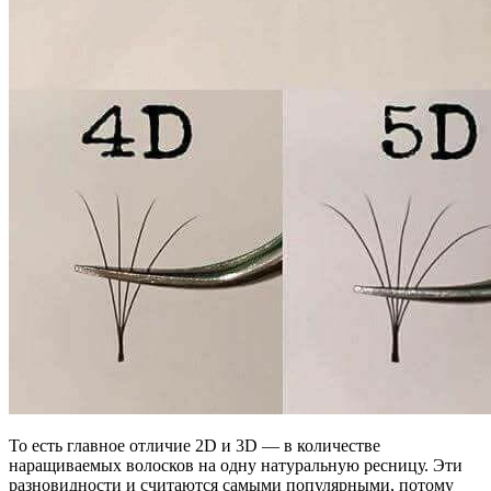
То есть главное отличие 2D и 3D — в количестве
наращиваемых волосков на одну натуральную ресницу. Эти
разновидности и считаются самыми популярными, потому