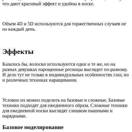
что дают красивый эффект и удобны в носке.
Объем 4D и 5D используются для торжественных случаев не
на каждый день.
Эффекты
Казалось бы, волоски используются одни и те же, но на
разных девушках нарощенные ресницы выглядит по-разному.
И дело тут не только в индивидуальных особенностях глаз, но
и различных техниках наращивания.
Условно их можно поделить на базовые и сложные. Базовые
техники подходят для ежедневного образа. Сложные техники
для ежедневной носки выглядят слишком пышными и
нарядными.
Базовое моделирование