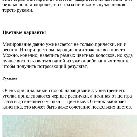
безопасно для здоровья, но с глаза ни в коем случае нельзя
тереть руками.
Цветные варианты
Мелирование давно уже касается не только прически, ни и
ресниц. Но при цветном наращивании тоже не все просто.
Можно, конечно, налепить разных цветных волосков, но куда
лучше воспользоваться одной из уже опробованных техник,
чтобы получить потрясающий результат.
Русалка
Очень оригинальный способ наращивания: у внутреннего
уголка приклеиваются черные реснички, а начиная от центра
глаза и до внешнего уголка — цветные. Оттенок выбирает
клиентка, это может быть даже сочетание нескольких цветов.