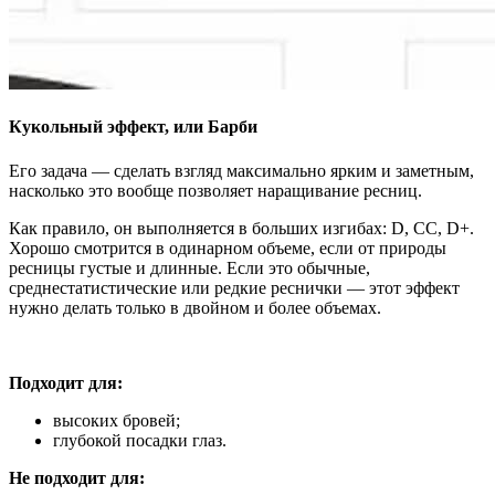
Кукольный эффект, или Барби
Его задача — сделать взгляд максимально ярким и заметным,
насколько это вообще позволяет наращивание ресниц.
Как правило, он выполняется в больших изгибах: D, CC, D+.
Хорошо смотрится в одинарном объеме, если от природы
ресницы густые и длинные. Если это обычные,
среднестатистические или редкие реснички — этот эффект
нужно делать только в двойном и более объемах.
Подходит для:
высоких бровей;
глубокой посадки глаз.
Не подходит для: