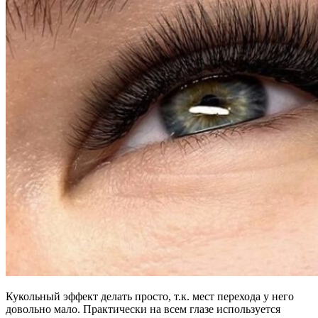
Кукольный эффект делать просто, т.к. мест перехода у него
довольно мало. Практически на всем глазе используется