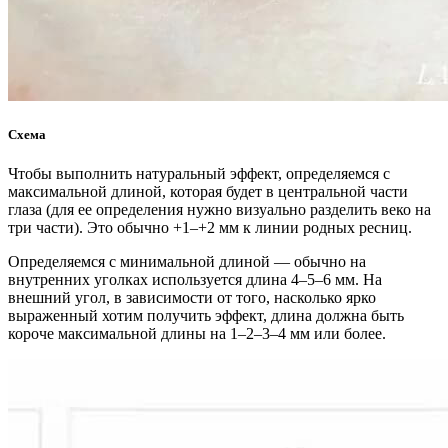
Схема
Чтобы выполнить натуральный эффект, определяемся с
максимальной длиной, которая будет в центральной части
глаза (для ее определения нужно визуально разделить веко на
три части). Это обычно +1–+2 мм к линии родных ресниц.
Определяемся с минимальной длиной — обычно на
внутренних уголках используется длина 4–5–6 мм. На
внешний угол, в зависимости от того, насколько ярко
выраженный хотим получить эффект, длина должна быть
короче максимальной длины на 1–2–3–4 мм или более.