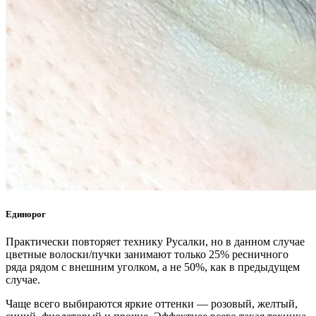
Единорог
Практически повторяет технику Русалки, но в данном случае
цветные волоски/пучки занимают только 25% ресничного
ряда рядом с внешним уголком, а не 50%, как в предыдущем
случае.
Чаще всего выбираются яркие оттенки — розовый, желтый,