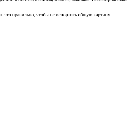
ать это правильно, чтобы не испортить общую картину.