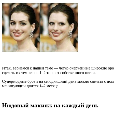
Итак, вернемся к нашей теме — четко очерченные широкие бров
сделать их темнее на 1–2 тона от собственного цвета.
Супермодные брови на сегодняшний день можно сделать с помо
манипуляции длится 1–2 месяца.
Нюдовый макияж на каждый день