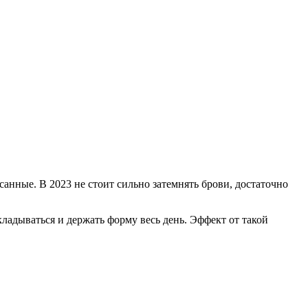
анные. В 2023 не стоит сильно затемнять брови, достаточно
адываться и держать форму весь день. Эффект от такой