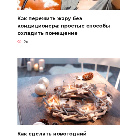
Как пережить жару без
кондиционера: простые способы
охладить помещение
2к.
Как сделать новогодний