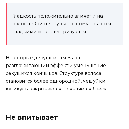
Гладкость положительно влияет и на
волосы. Они не трутся, поэтому остаются
гладкими и не электризуются.
Некоторые девушки отмечают
разглаживающий эффект и уменьшение
секущихся кончиков. Структура волоса
становится более однородной, чешуйки
кутикулы закрываются, появляется блеск.
Не впитывает