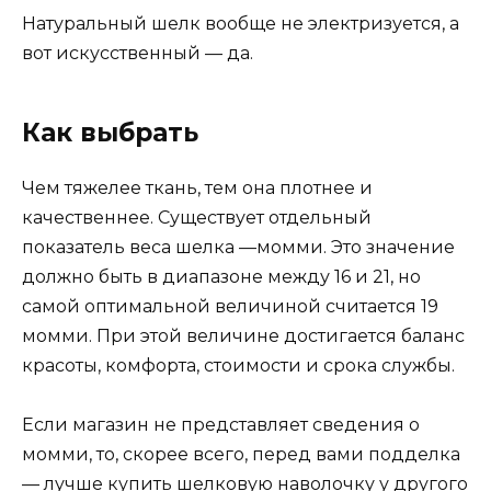
Натуральный шелк вообще не электризуется, а
вот искусственный — да.
Как выбрать
Чем тяжелее ткань, тем она плотнее и
качественнее. Существует отдельный
показатель веса шелка —момми. Это значение
должно быть в диапазоне между 16 и 21, но
самой оптимальной величиной считается 19
момми. При этой величине достигается баланс
красоты, комфорта, стоимости и срока службы.
Если магазин не представляет сведения о
момми, то, скорее всего, перед вами подделка
— лучше купить шелковую наволочку у другого