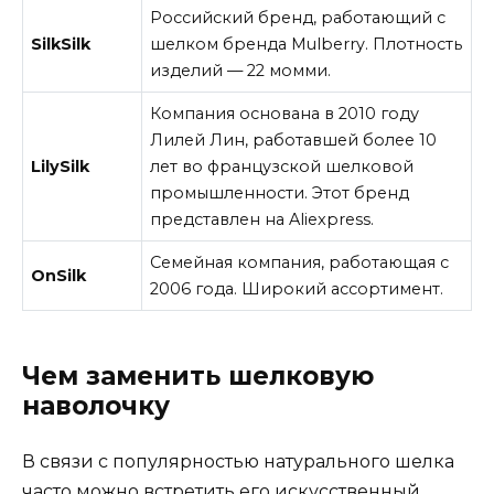
Российский бренд, работающий с
SilkSilk
шелком бренда Mulberry. Плотность
изделий — 22 момми.
Компания основана в 2010 году
Лилей Лин, работавшей более 10
LilySilk
лет во французской шелковой
промышленности. Этот бренд
представлен на Aliexpress.
Семейная компания, работающая с
OnSilk
2006 года. Широкий ассортимент.
Чем заменить шелковую
наволочку
В связи с популярностью натурального шелка
часто можно встретить его искусственный