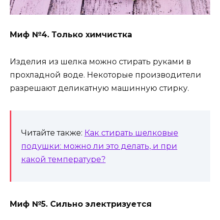
Миф №4. Только химчистка
Изделия из шелка можно стирать руками в
прохладной воде. Некоторые производители
разрешают деликатную машинную стирку.
Читайте также:
Как стирать шелковые
подушки: можно ли это делать, и при
какой температуре?
Миф №5. Сильно электризуется