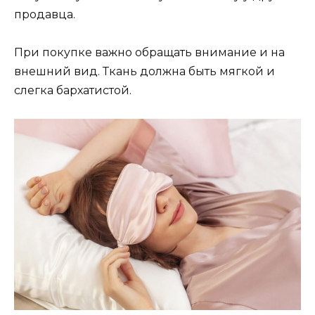
продавца.
При покупке важно обращать внимание и на
внешний вид. Ткань должна быть мягкой и
слегка бархатистой.