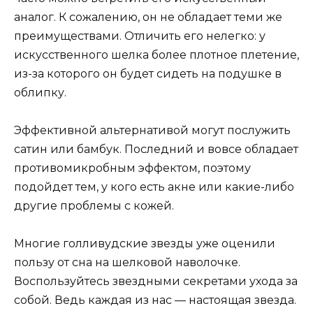
аналог. К сожалению, он не обладает теми же
преимуществами. Отличить его нелегко: у
искусственного шелка более плотное плетение,
из-за которого он будет сидеть на подушке в
облипку.
Эффективной альтернативой могут послужить
сатин или бамбук. Последний и вовсе обладает
противомикробным эффектом, поэтому
подойдет тем, у кого есть акне или какие-либо
другие проблемы с кожей.
Многие голливудские звезды уже оценили
пользу от сна на шелковой наволочке.
Воспользуйтесь звездными секретами ухода за
собой. Ведь каждая из нас — настоящая звезда.