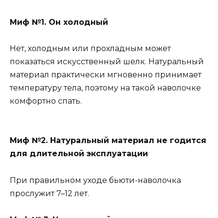
Миф №1. Он холодный
Нет, холодным или прохладным может
показаться искусственный шелк. Натуральный
материал практически мгновенно принимает
температуру тела, поэтому на такой наволочке
комфортно спать.
Миф №2. Натуральный материал не годится
для длительной эксплуатации
При правильном уходе бьюти-наволочка
прослужит 7–12 лет.