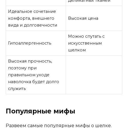
деликатных тканей
Идеальное сочетание
комфорта, внешнего
Высокая цена
вида и долговечности
Можно спутать с
Гипоаллергенность
искусственным
шелком
Высокая прочность,
поэтому при
правильном уходе
наволочка будет долго
служить
Популярные мифы
Развеем самые популярные мифы о шелке.