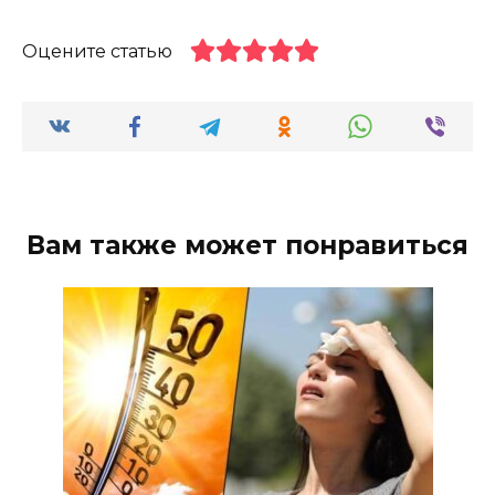
Оцените статью
Вам также может понравиться