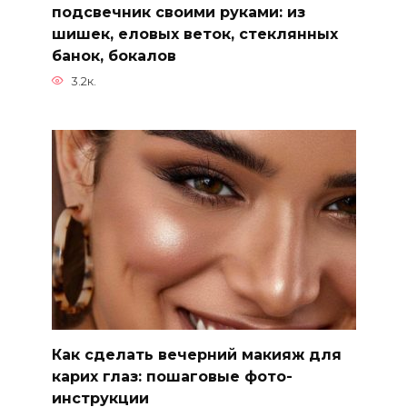
подсвечник своими руками: из
шишек, еловых веток, стеклянных
банок, бокалов
3.2к.
Как сделать вечерний макияж для
карих глаз: пошаговые фото-
инструкции