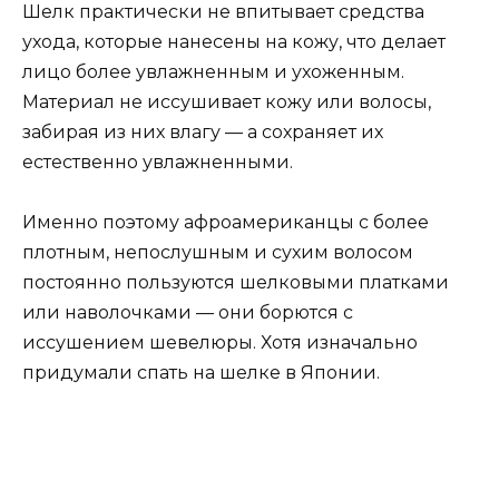
Шелк практически не впитывает средства
ухода, которые нанесены на кожу, что делает
лицо более увлажненным и ухоженным.
Материал не иссушивает кожу или волосы,
забирая из них влагу — а сохраняет их
естественно увлажненными.
Именно поэтому афроамериканцы с более
плотным, непослушным и сухим волосом
постоянно пользуются шелковыми платками
или наволочками — они борются с
иссушением шевелюры. Хотя изначально
придумали спать на шелке в Японии.