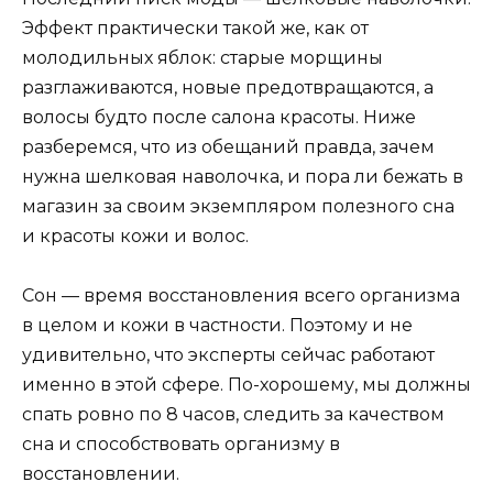
Эффект практически такой же, как от
молодильных яблок: старые морщины
разглаживаются, новые предотвращаются, а
волосы будто после салона красоты. Ниже
разберемся, что из обещаний правда, зачем
нужна шелковая наволочка, и пора ли бежать в
магазин за своим экземпляром полезного сна
и красоты кожи и волос.
Сон — время восстановления всего организма
в целом и кожи в частности. Поэтому и не
удивительно, что эксперты сейчас работают
именно в этой сфере. По-хорошему, мы должны
спать ровно по 8 часов, следить за качеством
сна и способствовать организму в
восстановлении.