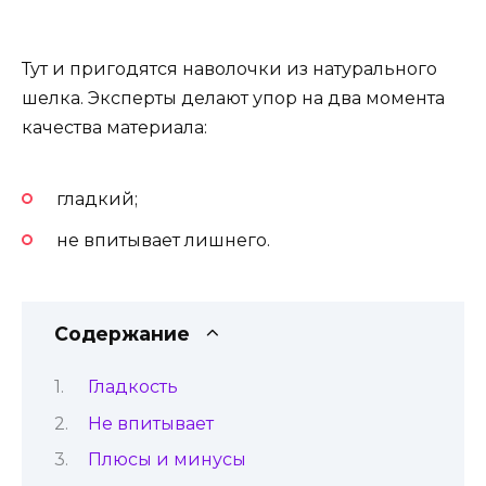
Тут и пригодятся наволочки из натурального
шелка. Эксперты делают упор на два момента
качества материала:
гладкий;
не впитывает лишнего.
Содержание
Гладкость
Не впитывает
Плюсы и минусы