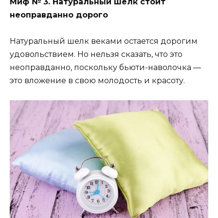
Миф № 3. Натуральный шелк стоит
неоправданно дорого
Натуральный шелк веками остается дорогим
удовольствием. Но нельзя сказать, что это
неоправданно, поскольку бьюти-наволочка —
это вложение в свою молодость и красоту.