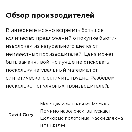
Обзор производителей
В интернете можно встретить большое
количество предложений о покупке бьюти-
наволочек из натурального шелка от
неизвестных производителей. Цена может
быть заманчивой, но лучше не рисковать,
поскольку натуральный материал от
синтетического отличить трудно. Разберем
несколько популярных производителей.
Молодая компания из Москвы.
Помимо наволочек, выпускают
David Grey
шелковые полотенца, маски для сна
и так далее.