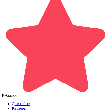
Рубрики
Дом и быт
Карьера