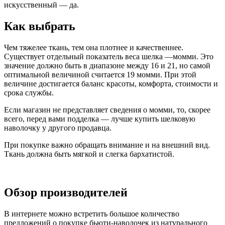
искусственный — да.
Как выбрать
Чем тяжелее ткань, тем она плотнее и качественнее.
Существует отдельный показатель веса шелка —момми. Это
значение должно быть в диапазоне между 16 и 21, но самой
оптимальной величиной считается 19 момми. При этой
величине достигается баланс красоты, комфорта, стоимости и
срока службы.
Если магазин не представляет сведения о момми, то, скорее
всего, перед вами подделка — лучше купить шелковую
наволочку у другого продавца.
При покупке важно обращать внимание и на внешний вид.
Ткань должна быть мягкой и слегка бархатистой.
Обзор производителей
В интернете можно встретить большое количество
предложений о покупке бьюти-наволочек из натурального