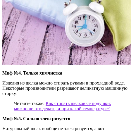
Миф №4. Только химчистка
Изделия из шелка можно стирать руками в прохладной воде.
Некоторые производители разрешают деликатную машинную
стирку.
Читайте также:
Как стирать шелковые подушки:
можно ли это делать, и при какой температуре?
Миф №5. Сильно электризуется
Натуральный шелк вообще не электризуется, а вот