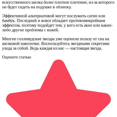
искусственного шелка более плотное плетение, из-за которого
он будет сидеть на подушке в облипку.
Эффективной альтернативой могут послужить сатин или
бамбук. Последний и вовсе обладает противомикробным
эффектом, поэтому подойдет тем, у кого есть акне или какие-
либо другие проблемы с кожей.
Многие голливудские звезды уже оценили пользу от сна на
шелковой наволочке. Воспользуйтесь звездными секретами
ухода за собой. Ведь каждая из нас — настоящая звезда.
Оцените статью