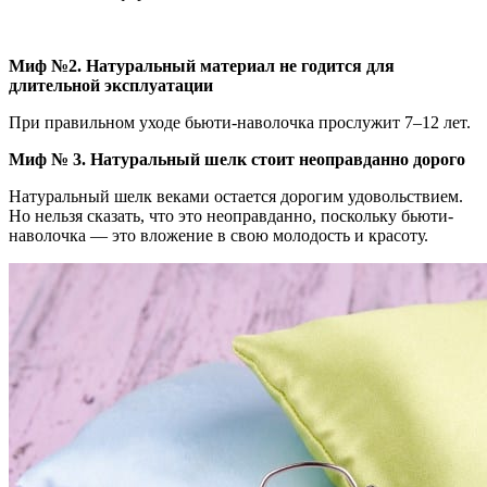
Миф №2. Натуральный материал не годится для
длительной эксплуатации
При правильном уходе бьюти-наволочка прослужит 7–12 лет.
Миф № 3. Натуральный шелк стоит неоправданно дорого
Натуральный шелк веками остается дорогим удовольствием.
Но нельзя сказать, что это неоправданно, поскольку бьюти-
наволочка — это вложение в свою молодость и красоту.